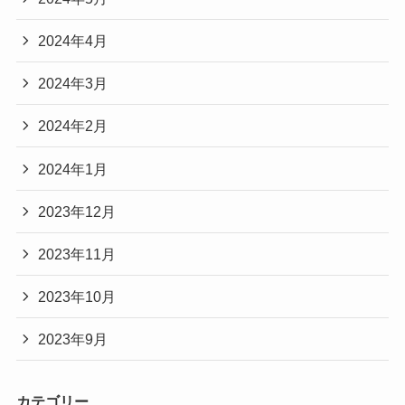
2024年4月
2024年3月
2024年2月
2024年1月
2023年12月
2023年11月
2023年10月
2023年9月
カテゴリー