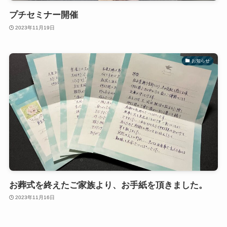
プチセミナー開催
2023年11月19日
お知らせ
お葬式を終えたご家族より、お手紙を頂きました。
2023年11月16日