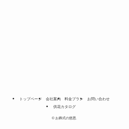
トップページ
会社案内
料金プラン
お問い合わせ
供花カタログ
©
お葬式の慈恩.