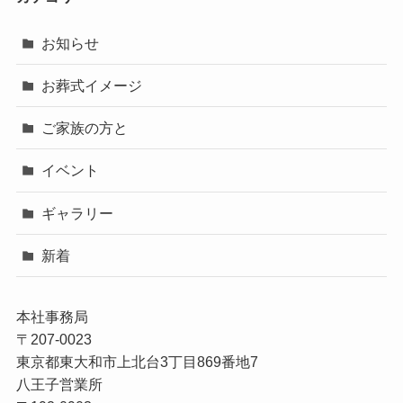
お知らせ
お葬式イメージ
ご家族の方と
イベント
ギャラリー
新着
本社事務局

〒207-0023

東京都東大和市上北台3丁目869番地7

八王子営業所
