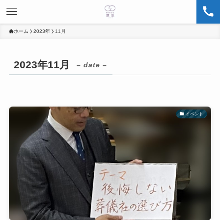
ホーム
2023年
11月
2023年11月
– date –
イベント