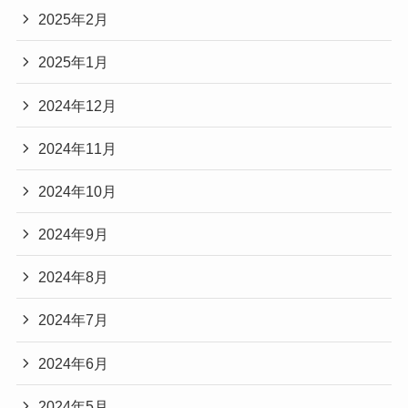
2025年2月
2025年1月
2024年12月
2024年11月
2024年10月
2024年9月
2024年8月
2024年7月
2024年6月
2024年5月