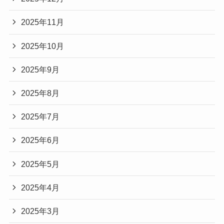
2025年11月
2025年10月
2025年9月
2025年8月
2025年7月
2025年6月
2025年5月
2025年4月
2025年3月