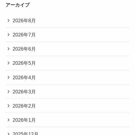
アーカイブ
2026年8月
2026年7月
2026年6月
2026年5月
2026年4月
2026年3月
2026年2月
2026年1月
2025年12月