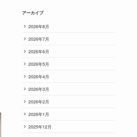
アーカイブ
2026年8月
2026年7月
2026年6月
2026年5月
2026年4月
2026年3月
2026年2月
2026年1月
2025年12月