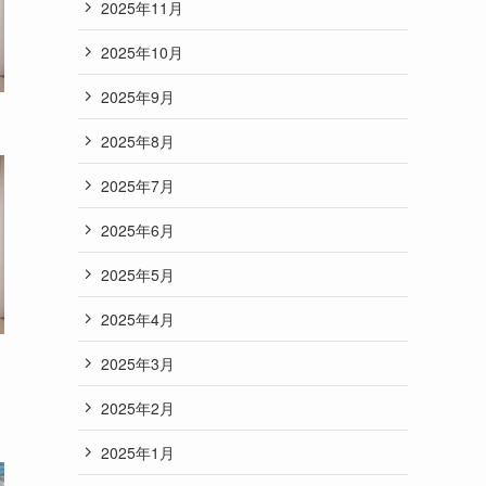
2025年11月
2025年10月
2025年9月
2025年8月
2025年7月
2025年6月
2025年5月
2025年4月
2025年3月
2025年2月
2025年1月