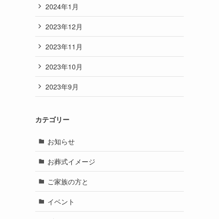
2024年1月
2023年12月
2023年11月
2023年10月
2023年9月
カテゴリー
お知らせ
お葬式イメージ
ご家族の方と
イベント