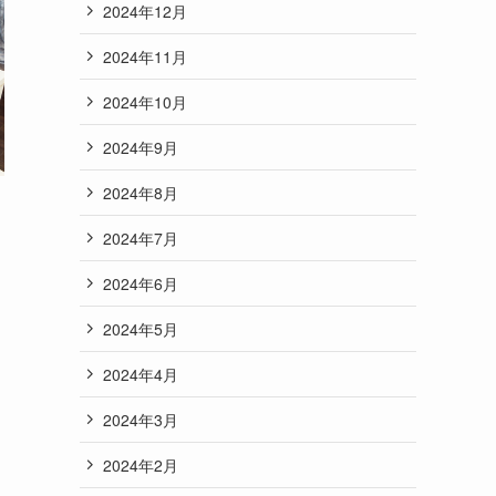
2024年12月
2024年11月
2024年10月
2024年9月
2024年8月
2024年7月
2024年6月
2024年5月
2024年4月
2024年3月
2024年2月