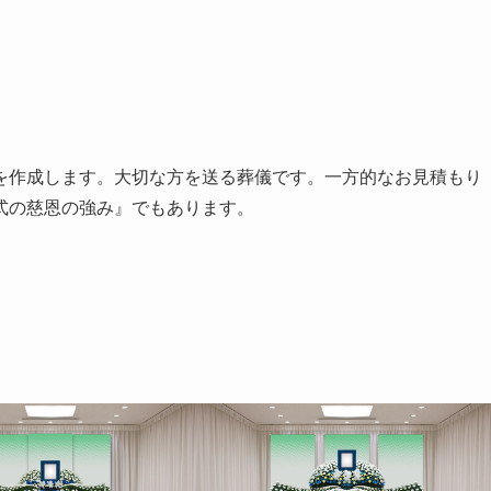
を作成します。大切な方を送る葬儀です。一方的なお見積もり
式の慈恩の強み』でもあります。