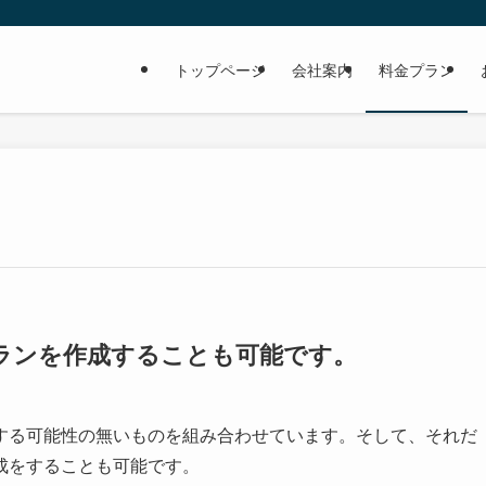
トップページ
会社案内
料金プラン
ランを作成することも可能です。
る可能性の無いものを組み合わせています。そして、それだ
成をすることも可能です。