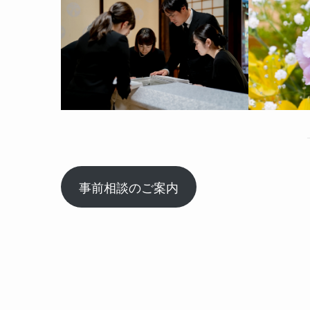
事前相談のご案内